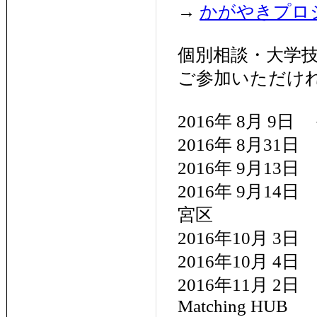
→
かがやきプロ
個別相談・大学
ご参加いただけ
2016年 8月 9
2016年 8月31
2016年 9月13
2016年 9月1
宮区
2016年10月 
2016年10月 
2016年11月 
Matching HUB