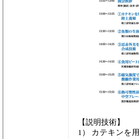
【説明技術】
1） カテキンを